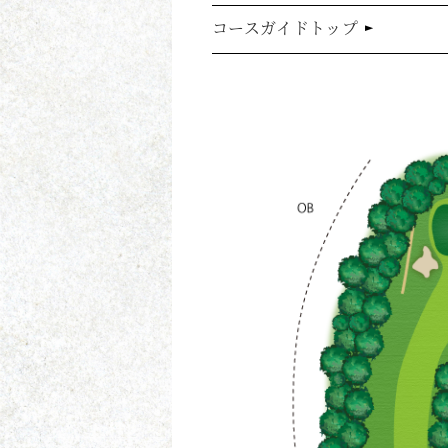
コースガイドトップ