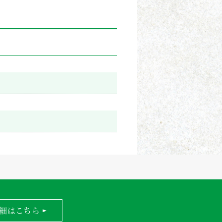
細はこちら