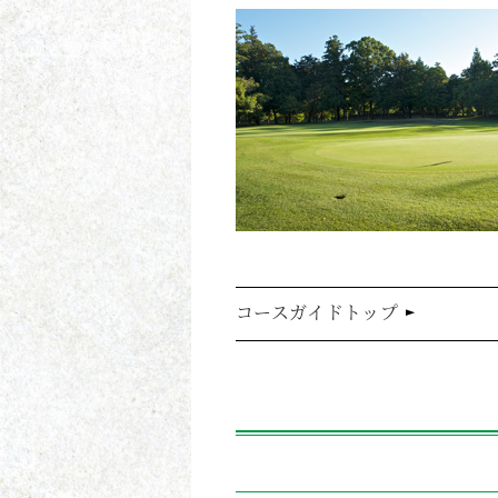
コースガイドトップ