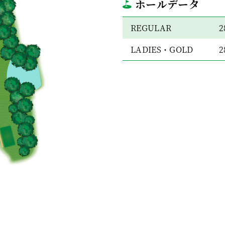
ホールデータ
REGULAR
2
LADIES・GOLD
2