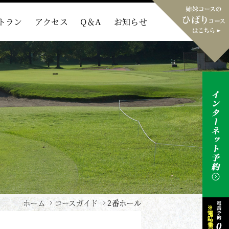
トラン
アクセス
Q＆A
お知らせ
ホーム
コースガイド
2番ホール