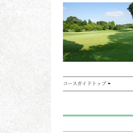
コースガイドトップ