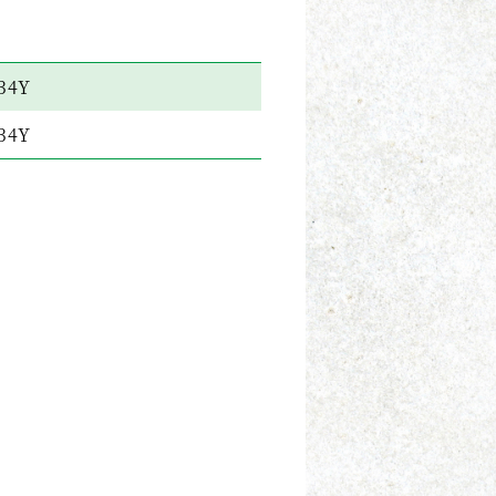
34Y
34Y