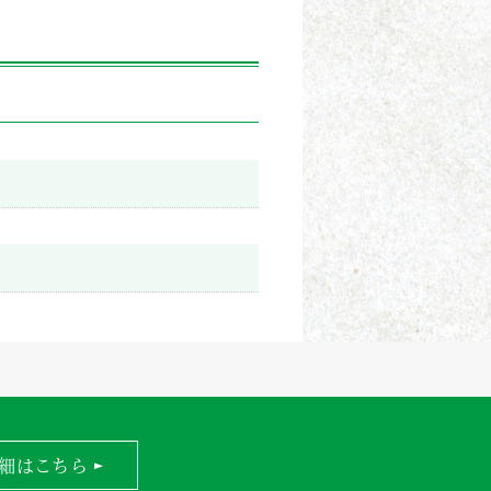
細はこちら