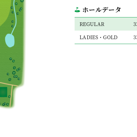
ホールデータ
REGULAR
3
LADIES・GOLD
3