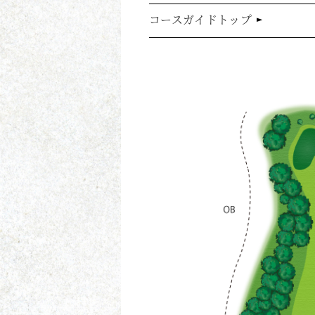
コースガイドトップ