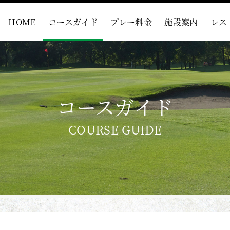
HOME
コースガイド
プレー料金
施設案内
レス
コースガイド
COURSE GUIDE