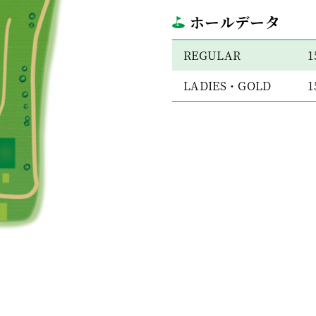
ホールデータ
REGULAR
1
LADIES・GOLD
1