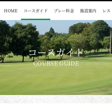
HOME
コースガイド
プレー料金
施設案内
レス
コースガイド
COURSE GUIDE