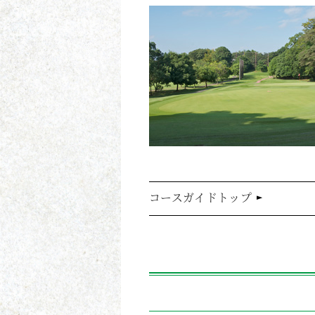
コースガイドトップ