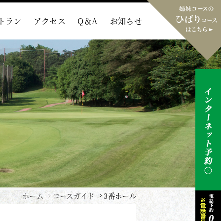
トラン
アクセス
Q＆A
お知らせ
ホーム
コースガイド
3番ホール