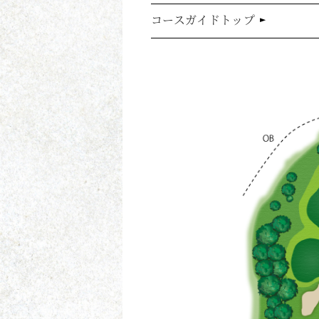
コースガイドトップ