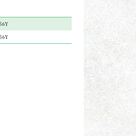
56Y
56Y