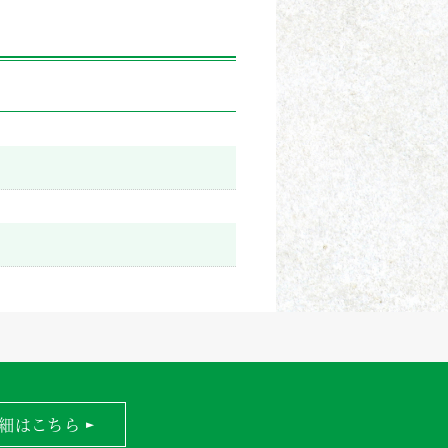
細はこちら