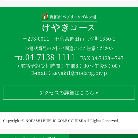
〒278-0011 千葉県野田市三ツ堀1350-1
※電話番号のお掛け間違いにご注意ください
04-7138-1111
TEL
FAX 04-7138-4747
（電話予約受付時間：午前8：30～午後5：00）
E-mail：
keyaki1@nodapg.or.jp
アクセスの詳細はこちら
Copyright © NODASHI PUBLIC GOLF COURSE All Rights Reserved.