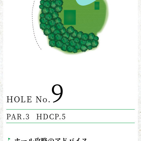
9
HOLE No.
PAR.3
HDCP.5
ホール攻略のアドバイス