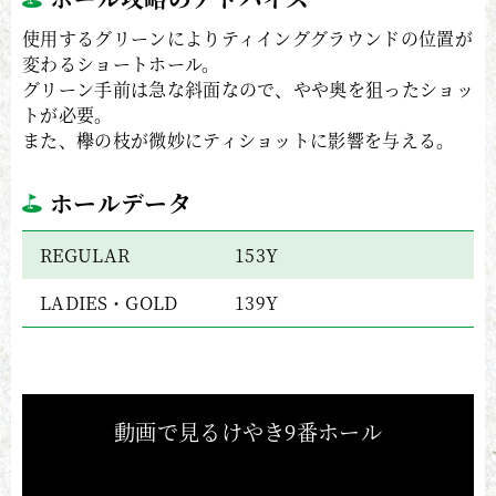
使用するグリーンによりティインググラウンドの位置が
変わるショートホール。
グリーン手前は急な斜面なので、やや奥を狙ったショッ
トが必要。
また、欅の枝が微妙にティショットに影響を与える。
ホールデータ
REGULAR
153Y
LADIES・GOLD
139Y
動画で見るけやき9番ホール